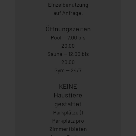
Einzelbenutzung
auf Anfrage.
Öffnungszeiten
Pool — 7.00 bis
20.00
Sauna — 12.00 bis
20.00
Gym — 24/7
KEINE
Haustiere
gestattet
Parkplätze (1
Parkplatz pro
Zimmer) bieten