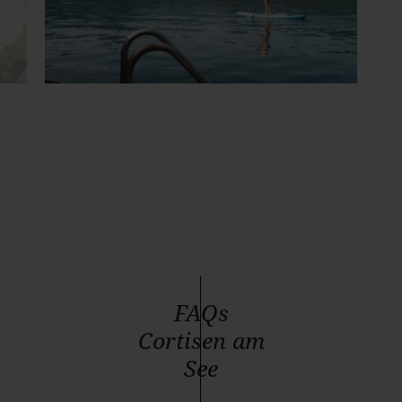
FAQs
Cortisen am
See