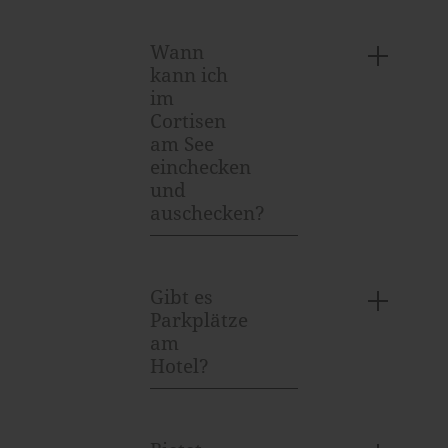
Wann
kann ich
im
Cortisen
am See
einchecken
und
auschecken?
Gibt es
Parkplätze
am
Hotel?