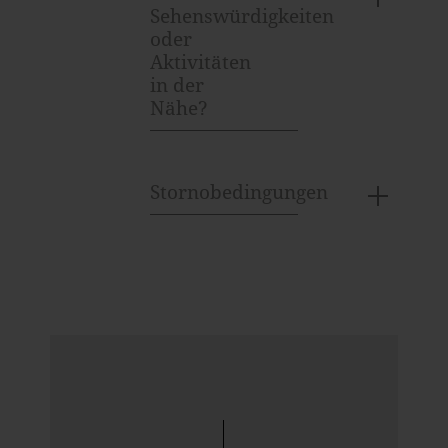
Sehenswürdigkeiten
oder
Aktivitäten
in der
Nähe?
Stornobedingungen