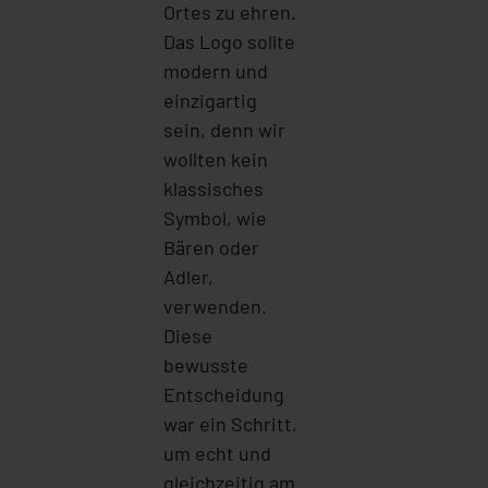
Ortes zu ehren.
Das Logo sollte
modern und
einzigartig
sein, denn wir
wollten kein
klassisches
Symbol, wie
Bären oder
Adler,
verwenden.
Diese
bewusste
Entscheidung
war ein Schritt,
um echt und
gleichzeitig am