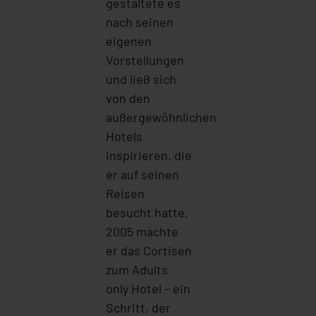
gestaltete es
nach seinen
eigenen
Vorstellungen
und ließ sich
von den
außergewöhnlichen
Hotels
inspirieren, die
er auf seinen
Reisen
besucht hatte.
2005 machte
er das Cortisen
zum Adults
only Hotel – ein
Schritt, der