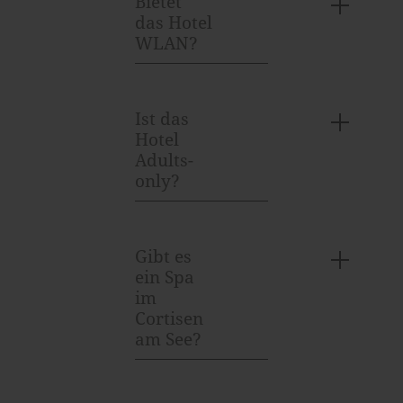
Bietet
das Hotel
WLAN?
Ist das
Hotel
Adults-
only?
Gibt es
ein Spa
im
Cortisen
am See?