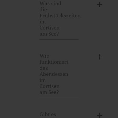
Was sind
die
Frühstückszeiten
im
Cortisen
am See?
Wie
funktioniert
das
Abendessen
im
Cortisen
am See?
Gibt es