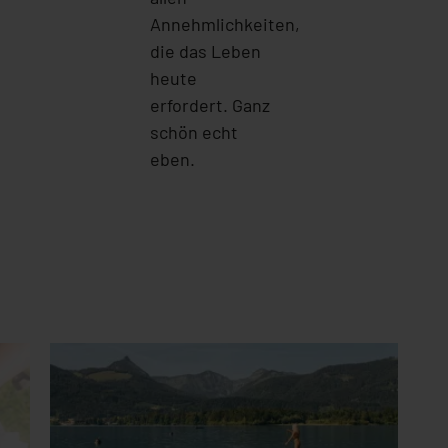
Annehmlichkeiten,
die das Leben
heute
erfordert. Ganz
schön echt
eben.