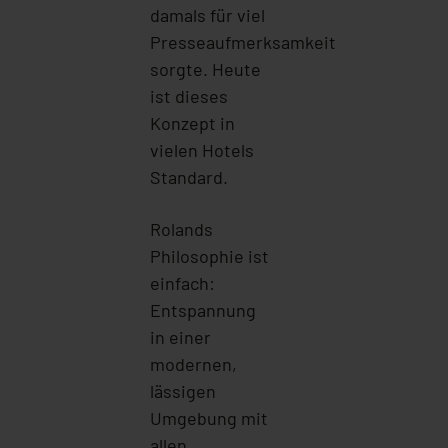
damals für viel
Presseaufmerksamkeit
sorgte. Heute
ist dieses
Konzept in
vielen Hotels
Standard.
Rolands
Philosophie ist
einfach:
Entspannung
in einer
modernen,
lässigen
Umgebung mit
allen