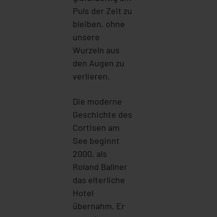
Puls der Zeit zu
bleiben, ohne
unsere
Wurzeln aus
den Augen zu
verlieren.
Die moderne
Geschichte des
Cortisen am
See beginnt
2000, als
Roland Ballner
das elterliche
Hotel
übernahm. Er