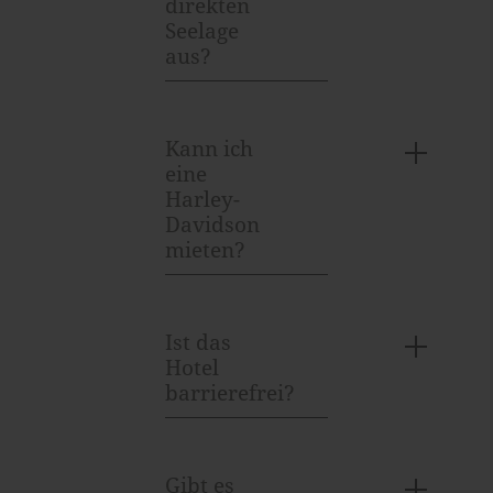
direkten
Seelage
aus?
Kann ich
eine
Harley-
Davidson
mieten?
Ist das
Hotel
barrierefrei?
Gibt es