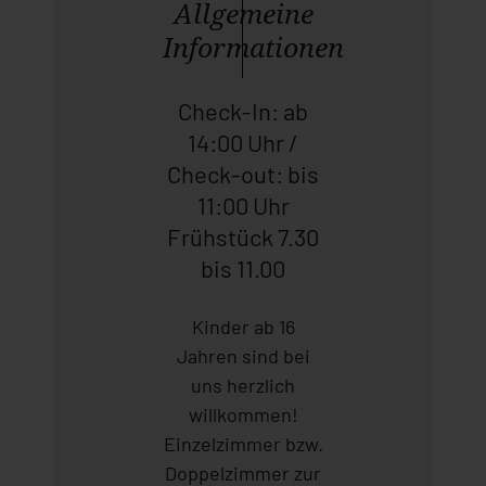
Allgemeine
Informationen
Check-In: ab
14:00 Uhr /
Check-out: bis
11:00 Uhr
Frühstück 7.30
bis 11.00
Kinder ab 16
Jahren sind bei
uns herzlich
willkommen!
Einzelzimmer bzw.
Doppelzimmer zur