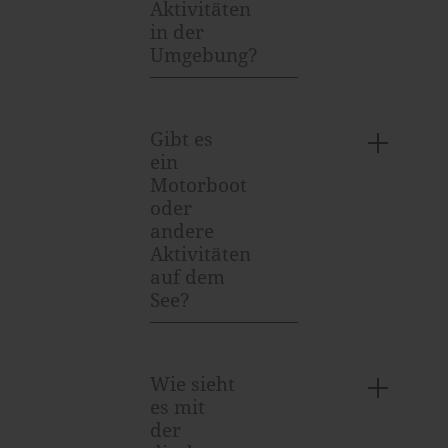
Aktivitäten
in der
Umgebung?
Gibt es
ein
Motorboot
oder
andere
Aktivitäten
auf dem
See?
Wie sieht
es mit
der