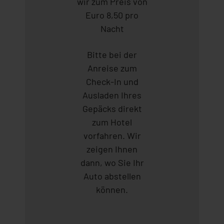
wir zum Preis von
Euro 8,50 pro
Nacht
Bitte bei der
Anreise zum
Check-In und
Ausladen Ihres
Gepäcks direkt
zum Hotel
vorfahren. Wir
zeigen Ihnen
dann, wo Sie Ihr
Auto abstellen
können.