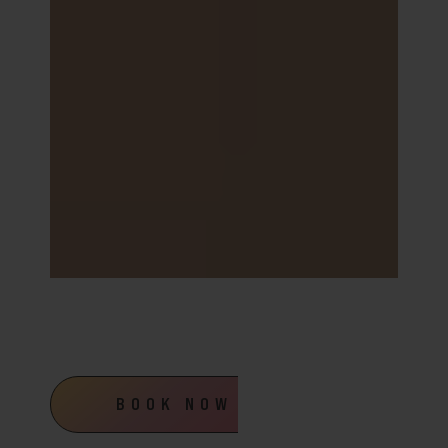
BOOK NOW