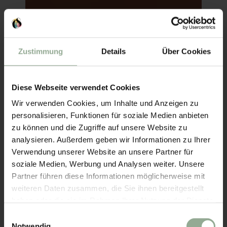
Zustimmung
Details
Über Cookies
Diese Webseite verwendet Cookies
Wir verwenden Cookies, um Inhalte und Anzeigen zu
personalisieren, Funktionen für soziale Medien anbieten
zu können und die Zugriffe auf unsere Website zu
analysieren. Außerdem geben wir Informationen zu Ihrer
Verwendung unserer Website an unsere Partner für
soziale Medien, Werbung und Analysen weiter. Unsere
Partner führen diese Informationen möglicherweise mit
weiteren Daten zusammen, die Sie ihnen bereitgestellt
haben oder die sie im Rahmen Ihrer Nutzung der Dienste
gesammelt haben.
Einwilligungsauswahl
Notwendig