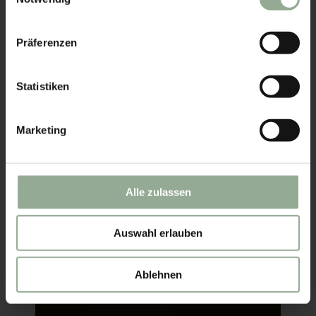
Impressum
|
Datenschutz
Präferenzen
Statistiken
Marketing
Alle zulassen
Auswahl erlauben
Ablehnen