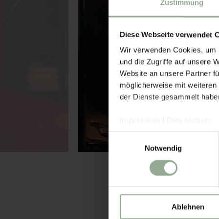
Zustimmung
Diese Webseite verwendet 
Wir verwenden Cookies, um I
und die Zugriffe auf unsere 
Website an unsere Partner fü
möglicherweise mit weiteren
der Dienste gesammelt habe
Impressum
|
Datenschutz
Einwilligungsauswahl
Notwendig
Ablehnen