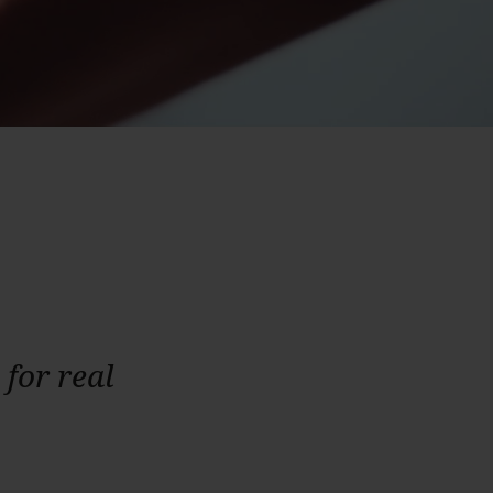
 for real