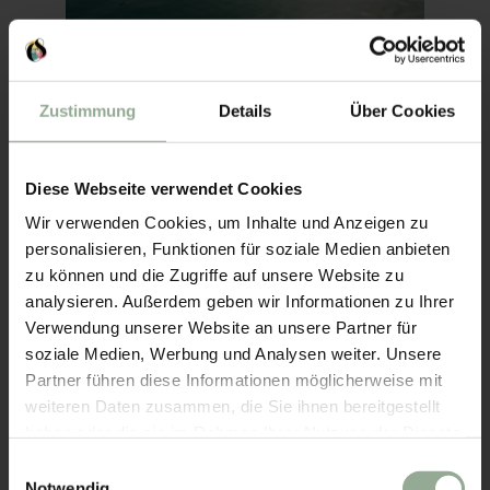
Zustimmung
Details
Über Cookies
Diese Webseite verwendet Cookies
Wir verwenden Cookies, um Inhalte und Anzeigen zu
personalisieren, Funktionen für soziale Medien anbieten
zu können und die Zugriffe auf unsere Website zu
analysieren. Außerdem geben wir Informationen zu Ihrer
Verwendung unserer Website an unsere Partner für
soziale Medien, Werbung und Analysen weiter. Unsere
Partner führen diese Informationen möglicherweise mit
weiteren Daten zusammen, die Sie ihnen bereitgestellt
haben oder die sie im Rahmen Ihrer Nutzung der Dienste
gesammelt haben.
Einwilligungsauswahl
Notwendig