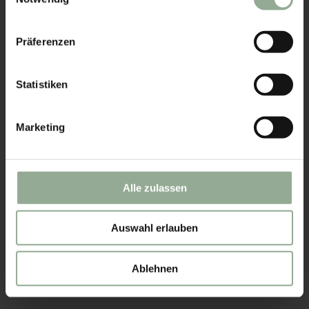
Impressum
|
Datenschutz
Präferenzen
Statistiken
Marketing
Alle zulassen
Auswahl erlauben
Ablehnen