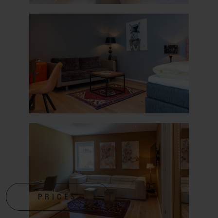
PRICES