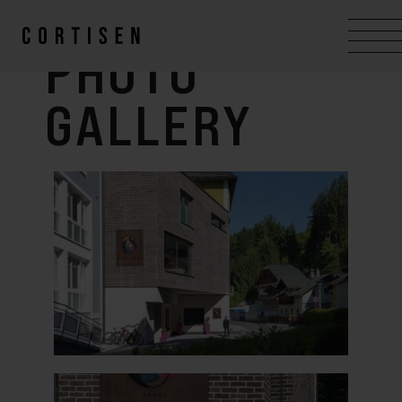
PHOTO
GALLERY