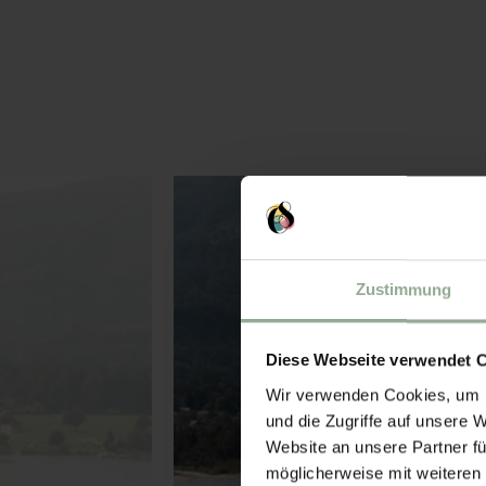
Zustimmung
Diese Webseite verwendet 
Wir verwenden Cookies, um I
und die Zugriffe auf unsere 
Website an unsere Partner fü
möglicherweise mit weiteren