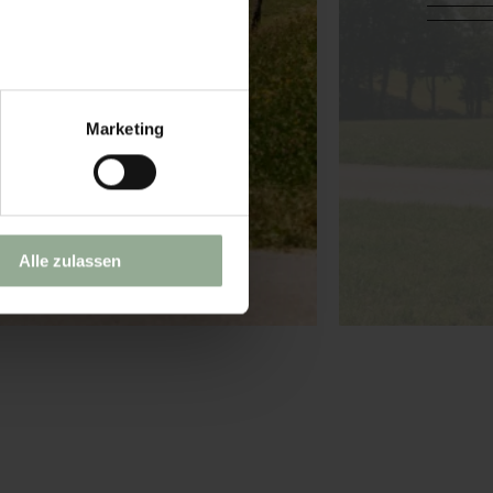
Marketing
Alle zulassen