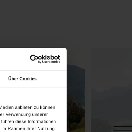
Über Cookies
 Medien anbieten zu können
hrer Verwendung unserer
 führen diese Informationen
ie im Rahmen Ihrer Nutzung