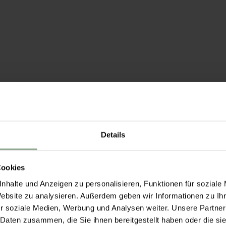
Details
Cookies
nhalte und Anzeigen zu personalisieren, Funktionen für soziale
Website zu analysieren. Außerdem geben wir Informationen zu I
r soziale Medien, Werbung und Analysen weiter. Unsere Partner
 Daten zusammen, die Sie ihnen bereitgestellt haben oder die s