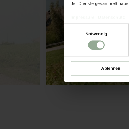
der Dienste gesammelt habe
Impressum
|
Datenschutz
Einwilligungsauswahl
Notwendig
Ablehnen