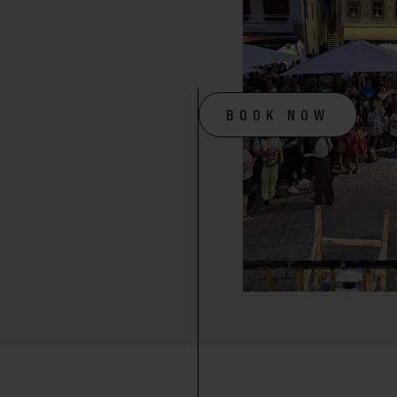
BOOK NOW