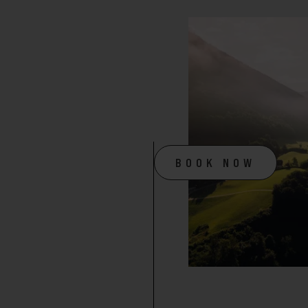
BOOK NOW