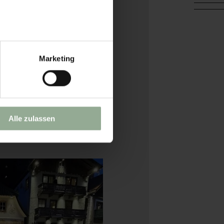
Marketing
Alle zulassen