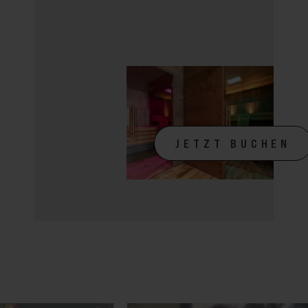
JETZT BUCHEN