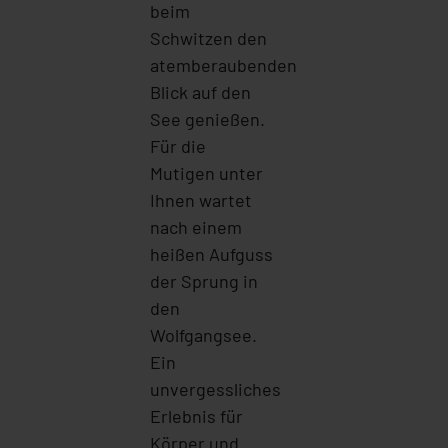
beim
Schwitzen den
atemberaubenden
Blick auf den
See genießen.
Für die
Mutigen unter
Ihnen wartet
nach einem
heißen Aufguss
der Sprung in
den
Wolfgangsee.
Ein
unvergessliches
Erlebnis für
Körper und