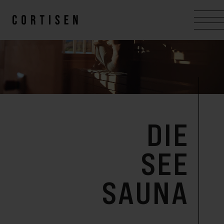
DIE
SEE
SAUNA