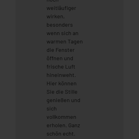
weitläufiger
wirken,
besonders
wenn sich an
warmen Tagen
die Fenster
öffnen und
frische Luft
hineinweht.
Hier können
Sie die Stille
genießen und
sich
vollkommen
erholen. Ganz
schön echt.