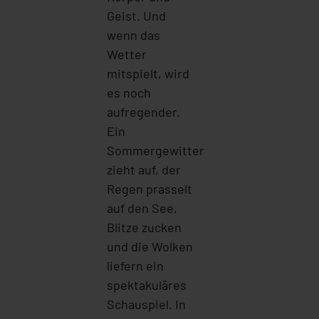
Geist. Und
wenn das
Wetter
mitspielt, wird
es noch
aufregender.
Ein
Sommergewitter
zieht auf, der
Regen prasselt
auf den See,
Blitze zucken
und die Wolken
liefern ein
spektakuläres
Schauspiel. In