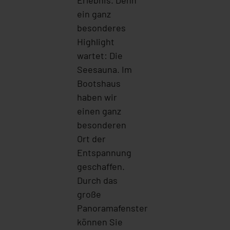
ein ganz
besonderes
Highlight
wartet: Die
Seesauna. Im
Bootshaus
haben wir
einen ganz
besonderen
Ort der
Entspannung
geschaffen.
Durch das
große
Panoramafenster
können Sie