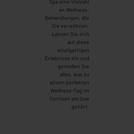
Spa eine Vielzahl
an Wellness-
Behandlungen, die
Sie verwöhnen.
Lassen Sie sich
auf diese
einzigartigen
Erlebnisse ein und
genießen Sie
alles, was zu
einem perfekten
Wellness-Tag im
Cortisen am See
gehört.