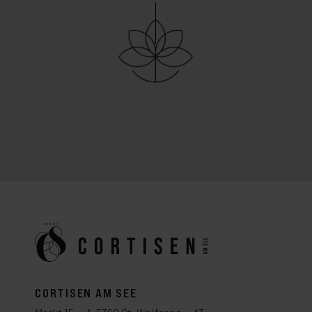
CORTISEN AM SEE