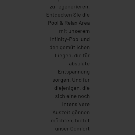
zu regenerieren.
Entdecken Sie die
Pool & Relax Area
mit unserem
Infinity-Pool und
den gemütlichen
Liegen, die für
absolute
Entspannung
sorgen. Und für
diejenigen, die
sich eine noch
intensivere
Auszeit gönnen
möchten, bietet
unser Comfort