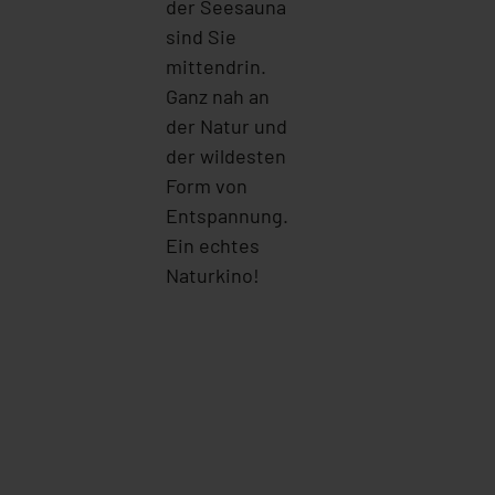
der Seesauna
sind Sie
mittendrin.
Ganz nah an
der Natur und
der wildesten
Form von
Entspannung.
Ein echtes
Naturkino!