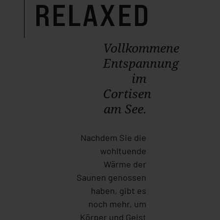
RELAXED
Vollkommene
Entspannung
im
Cortisen
am See.
Nachdem Sie die
wohltuende
Wärme der
Saunen genossen
haben, gibt es
noch mehr, um
Körper und Geist