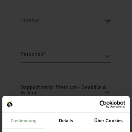
Zustimmung
Details
Über Cookies
DEINE PERSÖNLICHE DATEN