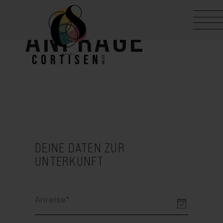
ANFRAGE
DEINE DATEN ZUR
UNTERKUNFT