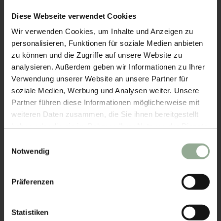
Diese Webseite verwendet Cookies
Wir verwenden Cookies, um Inhalte und Anzeigen zu
personalisieren, Funktionen für soziale Medien anbieten
zu können und die Zugriffe auf unsere Website zu
analysieren. Außerdem geben wir Informationen zu Ihrer
Verwendung unserer Website an unsere Partner für
soziale Medien, Werbung und Analysen weiter. Unsere
Partner führen diese Informationen möglicherweise mit
weiteren Daten zusammen, die Sie ihnen bereitgestellt
haben oder die sie im Rahmen Ihrer Nutzung der Dienste
gesammelt haben.
Einwilligungsauswahl
Notwendig
Impressum
|
Datenschutz
Präferenzen
Statistiken